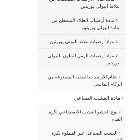
ملاط البولي يوريثين
مادة أرضيات الطلاء المسطح من
مادة البولي يوريثين
مواد أرضيات ملاط البولي يوريثين
مواد أرضيات الرمل الملون بالبولي
يوريثين
نظام الأرضيات الصلبة المصنوعة من
الركام الماسي
مادة العشب الصناعي
نوع الحشو العشب الاصطناعي لكرة
القدم
العشب الصناعي غير المملوء لكرة