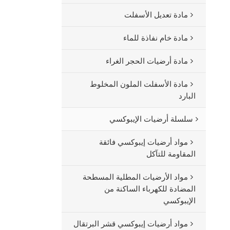
مادة تعديل الأسفلت
مادة خام نفاذة للماء
مادة أرضيات الحجر الغراء
مادة الأسفلت الملون المخلوط
البارد
سلسلة أرضيات الإيبوكسي
مواد أرضيات إيبوكسي فائقة
المقاومة للتآكل
مواد الأرضيات المطلية المسطحة
المضادة للكهرباء الساكنة من
الإيبوكسي
مواد أرضيات إيبوكسي قشر البرتقال