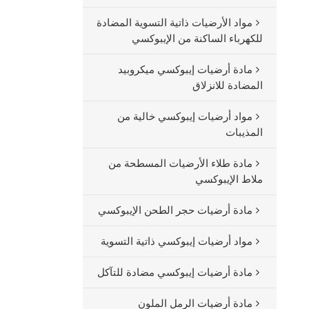
مواد الأرضيات ذاتية التسوية المضادة
للكهرباء الساكنة من الإيبوكسي
مادة أرضيات إيبوكسي ميكروبيد
المضادة للانزلاق
مواد أرضيات إيبوكسي خالية من
المذيبات
مادة طلاء الأرضيات المسطحة من
ملاط الإيبوكسي
مادة أرضيات حجر الطحن الإيبوكسي
مواد أرضيات إيبوكسي ذاتية التسوية
مادة أرضيات إيبوكسي مضادة للتآكل
مادة أرضيات الرمل الملون