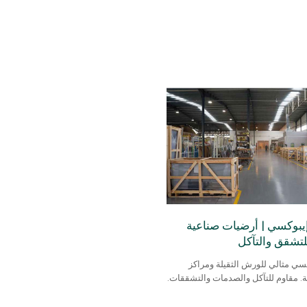
يبوكسي | أرضيات صناعية
لتشقق والتآكل
سي مثالي للورش الثقيلة ومراكز
. مقاوم للتآكل والصدمات والتشققات.