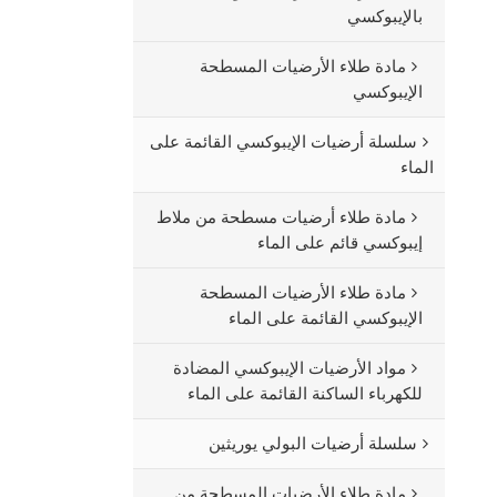
بالإيبوكسي
مادة طلاء الأرضيات المسطحة
الإيبوكسي
سلسلة أرضيات الإيبوكسي القائمة على
الماء
مادة طلاء أرضيات مسطحة من ملاط
إيبوكسي قائم على الماء
مادة طلاء الأرضيات المسطحة
الإيبوكسي القائمة على الماء
مواد الأرضيات الإيبوكسي المضادة
للكهرباء الساكنة القائمة على الماء
سلسلة أرضيات البولي يوريثين
مادة طلاء الأرضيات المسطحة من