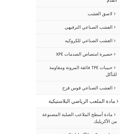
القدم
لاصق العشب
العشب الصناعي الترفيهي
العشب الصناعي للكروكيه
حصيرة امتصاص الصدمات XPE
حبيبات TPE فائقة المرونة ومقاومة
للتآكل
العشب الصناعي قوس قزح
مادة الملعب الرياضي البلاستيكية
مادة أسطح الملاعب الصلبة المصنوعة
من الأكريليك