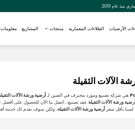
منذ عام 2013.
ءات الأرضيات
الطلاءات المعمارية
منتجات
المشاريع
معلومات 
شة الآلات الثقيلة
Pa
هي شركة تصنيع ومورد محترف في الصين لـ
أرضية ورشة الآلات الثقيلة
رضية ورشة الآلات الثقيلة
عقد تصنيع ، اتصل بنا الآن للحصول على أفضل 
لسنا بأقل سعر
أرضية ورشة الآلات الثقيلة
، ولكن سوف نقدم لك خدمة أف