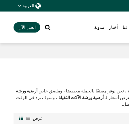
العربية
عنا
أخبار
مدونة
اتصل الآن
، نحن نوفر مصنعًا بالجملة مخصصًا ، وملصق خاص
أرضية ورشة
عرض أسعار لـ
أرضية ورشة الآلات الثقيلة
، وسوف نرد في الوقت
ضل.
عرض