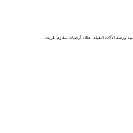
ية ورشة الآلات الثقيلة
طلاء أرضيات مقاوم للزيت