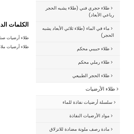
طلاء حجري فني (طلاء يشبه الحجر
رباعي الأبعاد)
الكلمات الدا
ماء في الماء (طلاء ثلاثي الأبعاد يشبه
الحجر)
طلاء أرضيات صنا
طلاء أرضيات ملا
طلاء حبيبي محكم
طلاء رملي محكم
طلاء الحجر الطبيعي
طلاء الأرضيات
سلسلة أرضيات نفاذة للماء
مواد الأرضيات النفاذة
مادة رصف ملونة مضادة للانزلاق