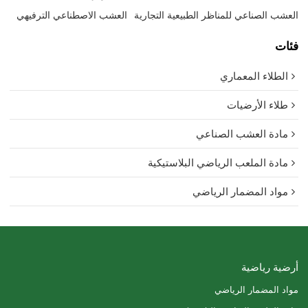
العشب الصناعي للمناظر الطبيعية التجارية
العشب الاصطناعي الترفيهي
فئات
الطلاء المعماري
طلاء الأرضيات
مادة العشب الصناعي
مادة الملعب الرياضي البلاستيكية
مواد المضمار الرياضي
أرضية رياضية
مواد المضمار الرياضي