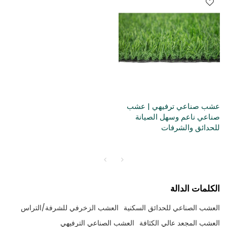
عشب صناعي ترفيهي | عشب
صناعي ناعم وسهل الصيانة
للحدائق والشرفات
الكلمات الدالة
العشب الصناعي للحدائق السكنية
العشب الزخرفي للشرفة/التراس
العشب المجعد عالي الكثافة
العشب الصناعي الترفيهي