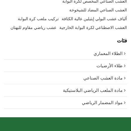
العشب الصناعي المخصص لكرة البوابة
العشب الصناعي المضاد للشيخوخة
ألياف عشب البولي إيثيلين عالية الكثافة
تركيب ملعب كرة البوابة
العشب الاصطناعي لكرة البوابة الخارجية
عشب رياضي مقاوم للبهتان
فئات
الطلاء المعماري
طلاء الأرضيات
مادة العشب الصناعي
مادة الملعب الرياضي البلاستيكية
مواد المضمار الرياضي