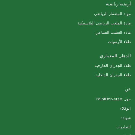
أرضية رياضية
مواد المضمار الرياضي
مادة الملعب الرياضي البلاستيكية
مادة العشب الصناعي
طلاء الأرضيات
الدهان المعماري
طلاء الجدران الخارجية
طلاء الجدران الداخلية
عن
حول PaintUniverse
الوكلاء
شهادة
التعليمات