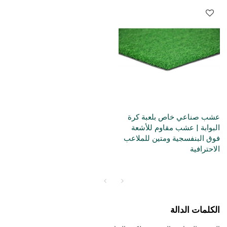
عشب صناعي خاص بلعبة كرة
البوابة | عشب مقاوم للأشعة
فوق البنفسجية ومتين للملاعب
الاحترافية
الكلمات الدالة