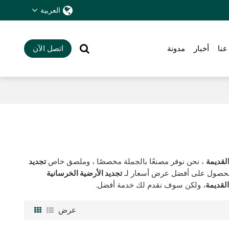
العربية
عنا
أخبار
مدونة
اتصل الآن
القديمة
، نحن نوفر مصنعًا بالجملة مخصصًا ، وملصق خاص
تجديد
 للحصول على أفضل عرض أسعار لـ
تجديد الأرضية الخرسانية
القديمة
، ولكن سوف نقدم لك خدمة أفضل.
عرض