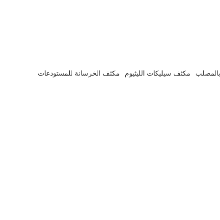
بالمصلب
مكثف سيليكات الليثيوم
مكثف الخرسانة للمستودعات