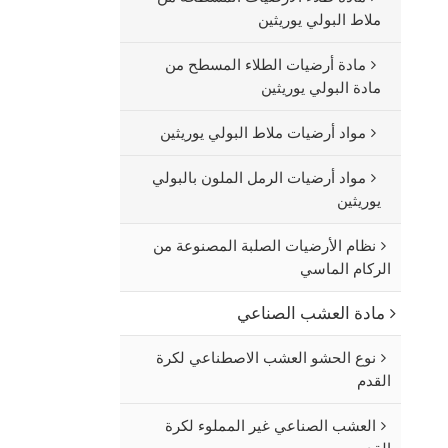
ملاط البولي يوريثين
مادة أرضيات الطلاء المسطح من
مادة البولي يوريثين
مواد أرضيات ملاط البولي يوريثين
مواد أرضيات الرمل الملون بالبولي
يوريثين
نظام الأرضيات الصلبة المصنوعة من
الركام الماسي
مادة العشب الصناعي
نوع الحشو العشب الاصطناعي لكرة
القدم
العشب الصناعي غير المملوء لكرة