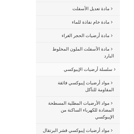
مادة تعديل الأسفلت
مادة خام نفاذة للماء
مادة أرضيات الحجر الغراء
مادة الأسفلت الملون المخلوط
البارد
سلسلة أرضيات الإيبوكسي
مواد أرضيات إيبوكسي فائقة
المقاومة للتآكل
مواد الأرضيات المطلية المسطحة
المضادة للكهرباء الساكنة من
الإيبوكسي
مواد أرضيات إيبوكسي قشر البرتقال