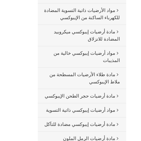
مواد الأرضيات ذاتية التسوية المضادة
للكهرباء الساكنة من الإيبوكسي
مادة أرضيات إيبوكسي ميكروبيد
المضادة للانزلاق
مواد أرضيات إيبوكسي خالية من
المذيبات
مادة طلاء الأرضيات المسطحة من
ملاط الإيبوكسي
مادة أرضيات حجر الطحن الإيبوكسي
مواد أرضيات إيبوكسي ذاتية التسوية
مادة أرضيات إيبوكسي مضادة للتآكل
مادة أرضيات الرمل الملون