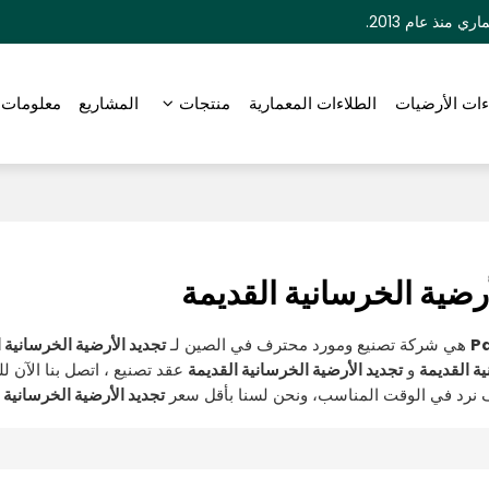
منذ عام 2013.
ءات الأرضيات
الطلاءات المعمارية
منتجات
المشاريع
معلومات 
أرضية الخرسانية القديمة
Pa
هي شركة تصنيع ومورد محترف في الصين لـ
تجديد الأرضية الخرسانية 
ة القديمة
و
تجديد الأرضية الخرسانية القديمة
عقد تصنيع ، اتصل بنا الآن
نرد في الوقت المناسب، ونحن لسنا بأقل سعر
تجديد الأرضية الخرسانية 