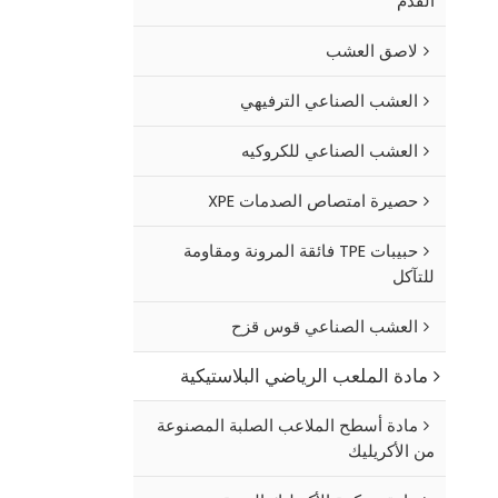
القدم
لاصق العشب
العشب الصناعي الترفيهي
العشب الصناعي للكروكيه
حصيرة امتصاص الصدمات XPE
حبيبات TPE فائقة المرونة ومقاومة
للتآكل
العشب الصناعي قوس قزح
مادة الملعب الرياضي البلاستيكية
مادة أسطح الملاعب الصلبة المصنوعة
من الأكريليك