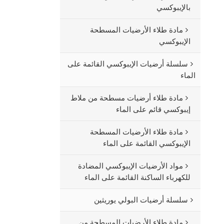
بالإيبوكسي
مادة طلاء الأرضيات المسطحة
الإيبوكسي
سلسلة أرضيات الإيبوكسي القائمة على
الماء
مادة طلاء أرضيات مسطحة من ملاط
إيبوكسي قائم على الماء
مادة طلاء الأرضيات المسطحة
الإيبوكسي القائمة على الماء
مواد الأرضيات الإيبوكسي المضادة
للكهرباء الساكنة القائمة على الماء
سلسلة أرضيات البولي يوريثين
مادة طلاء الأرضيات المسطحة من