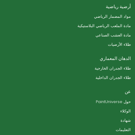
أرضية رياضية
مواد المضمار الرياضي
مادة الملعب الرياضي البلاستيكية
مادة العشب الصناعي
طلاء الأرضيات
الدهان المعماري
طلاء الجدران الخارجية
طلاء الجدران الداخلية
عن
حول PaintUniverse
الوكلاء
شهادة
التعليمات