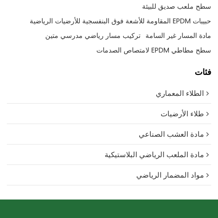
سطح ملعب صديق للبيئة
حبيبات EPDM المقاومة للأشعة فوق البنفسجية للأرضيات الرياضية
مادة المسار غير السامة
تركيب مسار رياضي مدرسي متين
سطح مطاطي EPDM لامتصاص الصدمات
فئات
الطلاء المعماري
طلاء الأرضيات
مادة العشب الصناعي
مادة الملعب الرياضي البلاستيكية
مواد المضمار الرياضي