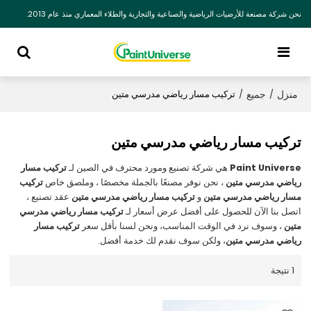
نحن شركة مصنعة للأرضيات الرياضية والصناعية والتجارية والطلاء المعماري منذ عام 2013.
منزل
جميع
/
/
تركيب مسار رياضي مدرسي متين
تركيب مسار رياضي مدرسي متين
Paint Universe
هي شركة تصنيع ومورد محترف في الصين لـ
تركيب مسار
رياضي مدرسي متين
، نحن نوفر مصنعًا بالجملة مخصصًا ، وملصق خاص
تركيب
مسار رياضي مدرسي متين
و
تركيب مسار رياضي مدرسي متين
عقد تصنيع ،
اتصل بنا الآن للحصول على أفضل عرض أسعار لـ
تركيب مسار رياضي مدرسي
متين
، وسوف نرد في الوقت المناسب، ونحن لسنا بأقل سعر
تركيب مسار
رياضي مدرسي متين
، ولكن سوف نقدم لك خدمة أفضل.
1 نتيجة