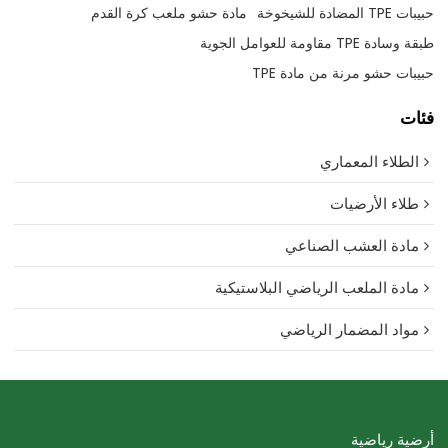
حبيبات TPE المضادة للشيخوخة
مادة حشو ملعب كرة القدم
طبقة وسادة TPE مقاومة للعوامل الجوية
حبيبات حشو مرنة من مادة TPE
فئات
الطلاء المعماري
طلاء الأرضيات
مادة العشب الصناعي
مادة الملعب الرياضي البلاستيكية
مواد المضمار الرياضي
أرضية رياضية