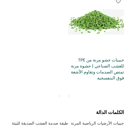
حبيبات حشو مرنة من TPE
للعشب الصناعي | حشوة مرنة
تمتص الصدمات وتقاوم الأشعة
فوق البنفسجية
الكلمات الدالة
حبيبات الأرضيات الرياضية المرنة
طبقة صدمة العشب الصديقة للبيئة