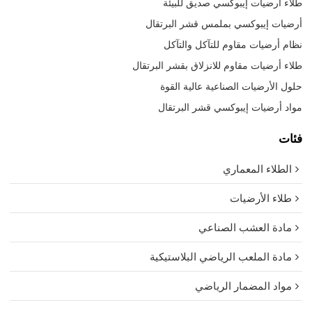
طلاء أرضيات إيبوكسي صديق للبيئة
أرضيات إيبوكسي بملمس قشر البرتقال
نظام أرضيات مقاوم للتآكل والتآكل
طلاء أرضيات مقاوم للانزلاق بقشر البرتقال
حلول الأرضيات الصناعية عالية القوة
مواد أرضيات إيبوكسي قشر البرتقال
فئات
الطلاء المعماري
طلاء الأرضيات
مادة العشب الصناعي
مادة الملعب الرياضي البلاستيكية
مواد المضمار الرياضي