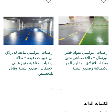
أرضيات إيبوكسي بقوام قشر
أرضيات إيبوكسي مانعة للانزلاق
البرتقال - طلاء صناعي متين
من حبيبات دقيقة - طلاء
ومضاد للانزلاق | مقاوم للمواد
أرضيات صناعية متين عالي
الكيميائية وصديق للبيئة
الاحتكاك | صديق للبيئة وقابل
للتخصيص
الكلمات الدالة