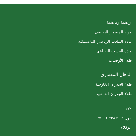
أرضية رياضية
مواد المضمار الرياضي
مادة الملعب الرياضي البلاستيكية
مادة العشب الصناعي
طلاء الأرضيات
الدهان المعماري
طلاء الجدران الخارجية
طلاء الجدران الداخلية
عن
حول PaintUniverse
الوكلاء