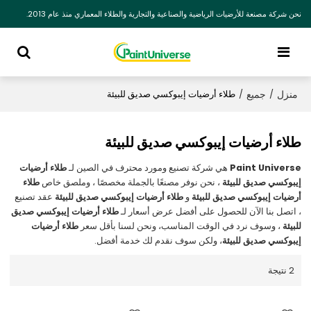
نحن شركة مصنعة للأرضيات الرياضية والصناعية والتجارية والطلاء المعماري منذ عام 2013.
منزل
جميع
/
/
طلاء أرضيات إيبوكسي صديق للبيئة
طلاء أرضيات إيبوكسي صديق للبيئة
Paint Universe
هي شركة تصنيع ومورد محترف في الصين لـ
طلاء أرضيات
إيبوكسي صديق للبيئة
، نحن نوفر مصنعًا بالجملة مخصصًا ، وملصق خاص
طلاء
أرضيات إيبوكسي صديق للبيئة
و
طلاء أرضيات إيبوكسي صديق للبيئة
عقد تصنيع
، اتصل بنا الآن للحصول على أفضل عرض أسعار لـ
طلاء أرضيات إيبوكسي صديق
للبيئة
، وسوف نرد في الوقت المناسب، ونحن لسنا بأقل سعر
طلاء أرضيات
إيبوكسي صديق للبيئة
، ولكن سوف نقدم لك خدمة أفضل.
2 نتيجة