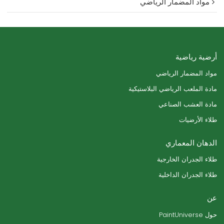
مواد المضمار الرياضي
أرضية رياضية
مواد المضمار الرياضي
مادة الملعب الرياضي البلاستيكية
مادة العشب الصناعي
طلاء الأرضيات
الدهان المعماري
طلاء الجدران الخارجية
طلاء الجدران الداخلية
عن
حول PaintUniverse