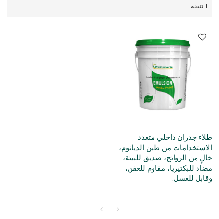
1 نتيجة
طلاء جدران داخلي متعدد
الاستخدامات من طين الدياتوم،
خالٍ من الروائح، صديق للبيئة،
مضاد للبكتيريا، مقاوم للعفن،
وقابل للغسل.