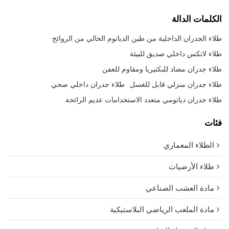
الكلمات الدالة
طلاء الجدران الداخلية من طين الدياتوم الخالي من الروائح
طلاء لاتكس داخلي صديق للبيئة
طلاء جدران مضاد للبكتيريا ومقاوم للعفن
طلاء جدران منزلي قابل للغسل
طلاء جدران داخلي صحي
طلاء جدران دياتومي متعدد الاستخدامات عديم الرائحة
فئات
الطلاء المعماري
طلاء الأرضيات
مادة العشب الصناعي
مادة الملعب الرياضي البلاستيكية