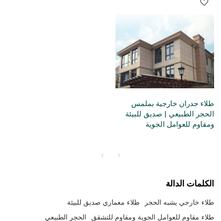
طلاء جدران خارجية بملمس
الحجر الطبيعي | صديق للبيئة
ومقاوم للعوامل الجوية
الكلمات الدالة
طلاء خارجي يشبه الحجر
طلاء معماري صديق للبيئة
طلاء مقاوم للعوامل الجوية ومقاوم للتشقق
الحجر الطبيعي