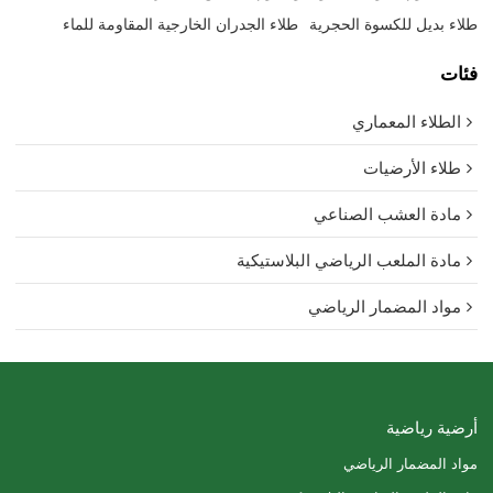
طلاء بديل للكسوة الحجرية
طلاء الجدران الخارجية المقاومة للماء
فئات
الطلاء المعماري
طلاء الأرضيات
مادة العشب الصناعي
مادة الملعب الرياضي البلاستيكية
مواد المضمار الرياضي
أرضية رياضية
مواد المضمار الرياضي