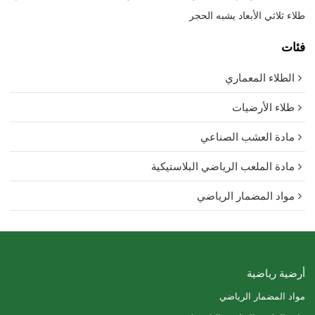
طلاء ثلاثي الأبعاد يشبه الحجر
فئات
الطلاء المعماري
طلاء الأرضيات
مادة العشب الصناعي
مادة الملعب الرياضي البلاستيكية
مواد المضمار الرياضي
أرضية رياضية
مواد المضمار الرياضي