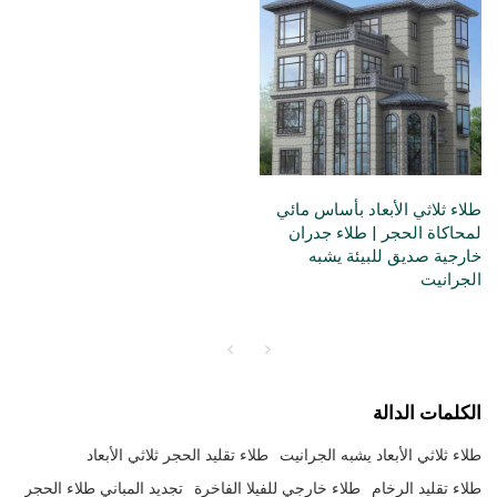
طلاء ثلاثي الأبعاد بأساس مائي
لمحاكاة الحجر | طلاء جدران
خارجية صديق للبيئة يشبه
الجرانيت
الكلمات الدالة
طلاء ثلاثي الأبعاد يشبه الجرانيت
طلاء تقليد الحجر ثلاثي الأبعاد
طلاء تقليد الرخام
طلاء خارجي للفيلا الفاخرة
تجديد المباني طلاء الحجر