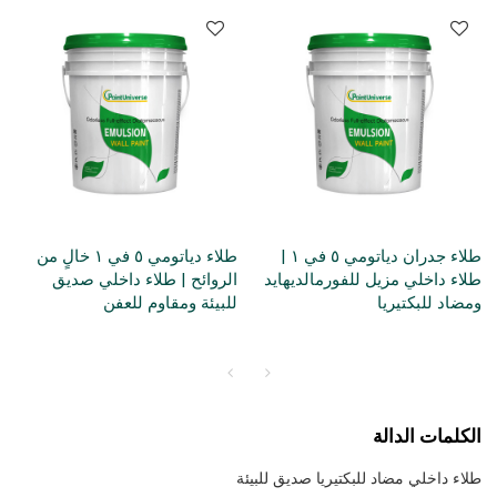
طلاء جدران دياتومي ٥ في ١ |
طلاء دياتومي ٥ في ١ خالٍ من
طلاء داخلي مزيل للفورمالديهايد
الروائح | طلاء داخلي صديق
ومضاد للبكتيريا
للبيئة ومقاوم للعفن
الكلمات الدالة
طلاء داخلي مضاد للبكتيريا صديق للبيئة