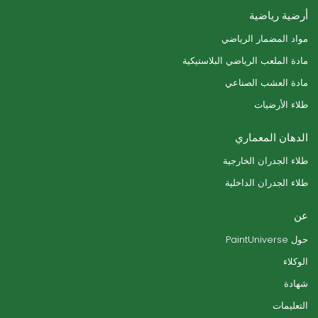
أرضية رياضية
مواد المضمار الرياضي
مادة الملعب الرياضي البلاستيكية
مادة العشب الصناعي
طلاء الأرضيات
الدهان المعماري
طلاء الجدران الخارجية
طلاء الجدران الداخلية
عن
حول PaintUniverse
الوكلاء
شهادة
التعليمات