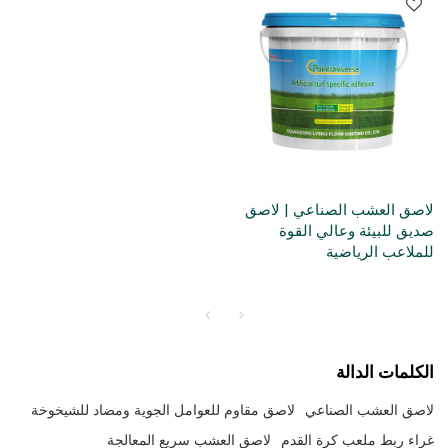
لاصق العشب الصناعي | لاصق
صديق للبيئة وعالي القوة
للملاعب الرياضية
الكلمات الدالة
لاصق العشب الصناعي
لاصق مقاوم للعوامل الجوية ومضاد للشيخوخة
غراء ربط ملعب كرة القدم
لاصق العشب سريع المعالجة