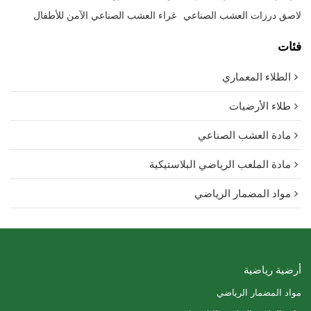
لاصق درزات العشب الصناعي
غراء العشب الصناعي الآمن للأطفال
فئات
الطلاء المعماري
طلاء الأرضيات
مادة العشب الصناعي
مادة الملعب الرياضي البلاستيكية
مواد المضمار الرياضي
أرضية رياضية
مواد المضمار الرياضي