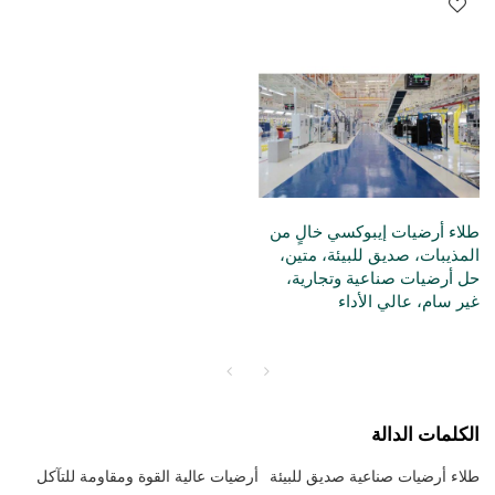
طلاء أرضيات إيبوكسي خالٍ من
المذيبات، صديق للبيئة، متين،
حل أرضيات صناعية وتجارية،
غير سام، عالي الأداء
الكلمات الدالة
طلاء أرضيات صناعية صديق للبيئة
أرضيات عالية القوة ومقاومة للتآكل