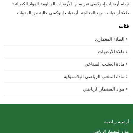
نظام أرضيات إيبوكسي غير سام
الأرضيات المقاومة للمواد الكيميائية
طلاء أرضيات سريع المعالجة
أرضيات إيبوكسي خالية من المذيبات
فئات
الطلاء المعماري
طلاء الأرضيات
مادة العشب الصناعي
مادة الملعب الرياضي البلاستيكية
مواد المضمار الرياضي
أرضية رياضية
مواد المضمار الرياضي