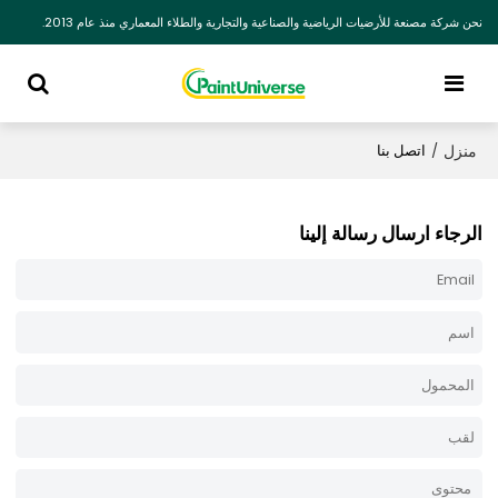
نحن شركة مصنعة للأرضيات الرياضية والصناعية والتجارية والطلاء المعماري منذ عام 2013.
منزل
/
اتصل بنا
الرجاء ارسال رسالة إلينا