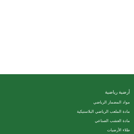
أرضية رياضية
مواد المضمار الرياضي
مادة الملعب الرياضي البلاستيكية
مادة العشب الصناعي
طلاء الأرضيات