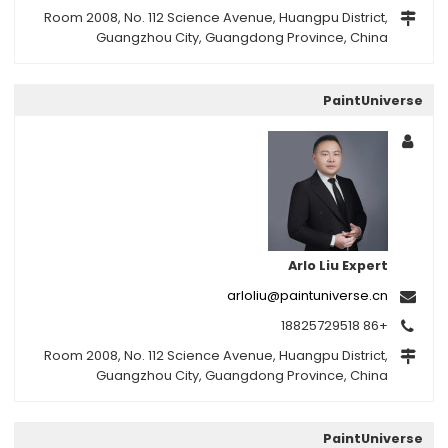
Room 2008, No. 112 Science Avenue, Huangpu District,
Guangzhou City, Guangdong Province, China
PaintUniverse
Arlo Liu Expert
arloliu@paintuniverse.cn
+86 18825729518
Room 2008, No. 112 Science Avenue, Huangpu District,
Guangzhou City, Guangdong Province, China
PaintUniverse