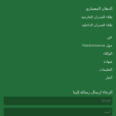
الدهان المعماري
طلاء الجدران الخارجية
طلاء الجدران الداخلية
عن
حول PaintUniverse
الوكلاء
شهادة
التعليمات
أخبار
الرجاء ارسال رسالة إلينا