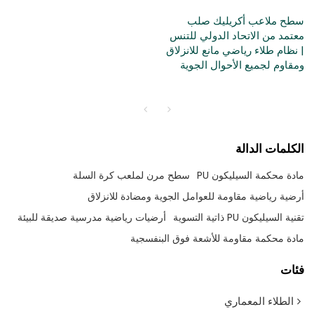
سطح ملاعب أكريليك صلب
معتمد من الاتحاد الدولي للتنس
| نظام طلاء رياضي مانع للانزلاق
ومقاوم لجميع الأحوال الجوية
الكلمات الدالة
مادة محكمة السيليكون PU
سطح مرن لملعب كرة السلة
أرضية رياضية مقاومة للعوامل الجوية ومضادة للانزلاق
تقنية السيليكون PU ذاتية التسوية
أرضيات رياضية مدرسية صديقة للبيئة
مادة محكمة مقاومة للأشعة فوق البنفسجية
فئات
الطلاء المعماري