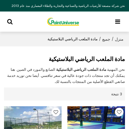
نحن شركة مصنعة للأرضيات الرياضية والصناعية والتجارية والطلاء المعماري منذ عام 2013.
منزل
جميع
/
/
مادة الملعب الرياضي البلاستيكية
مادة الملعب الرياضي البلاستيكية
نحن المهنية
مادة الملعب الرياضي البلاستيكية
الصانع والمورد في الصين. هنا
يمكنك أن تجد منتجات ذات جودة عالية في سعر تنافسي. أيضا نحن توريد خدمة
صانعي القطع الأصلية من المنتجات بالنسبة لك.
3 نتيجة