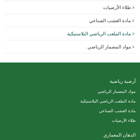
طلاء الأرضيات
مادة العشب الصناعي
مادة الملعب الرياضي البلاستيكية
مواد المضمار الرياضي
أرضية رياضية
مواد المضمار الرياضي
مادة الملعب الرياضي البلاستيكية
مادة العشب الصناعي
طلاء الأرضيات
الدهان المعماري