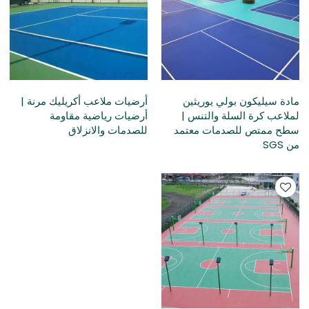
مادة سيليكون بولي يوريثين
أرضيات ملاعب أكريليك مرنة |
لملاعب كرة السلة والتنس |
أرضيات رياضية مقاومة
سطح ممتص للصدمات معتمد
للصدمات والانزلاق
من SGS