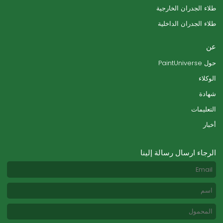
طلاء الجدران الخارجية
طلاء الجدران الداخلية
عن
حول PaintUniverse
الوكلاء
شهادة
التعليمات
أخبار
الرجاء ارسال رسالة إلينا