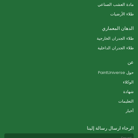
مادة العشب الصناعي
طلاء الأرضيات
الدهان المعماري
طلاء الجدران الخارجية
طلاء الجدران الداخلية
عن
حول PaintUniverse
الوكلاء
شهادة
التعليمات
أخبار
الرجاء ارسال رسالة إلينا