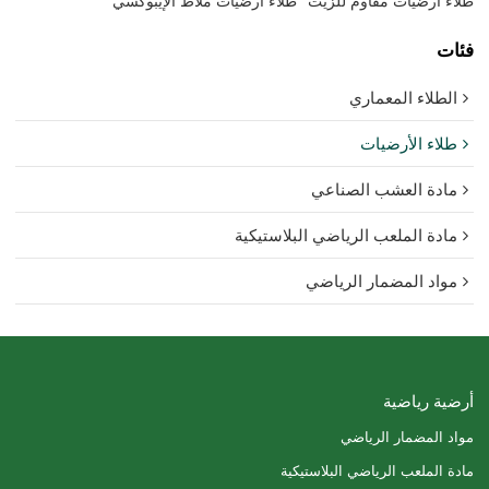
طلاء أرضيات مقاوم للزيت
طلاء أرضيات ملاط الإيبوكسي
فئات
الطلاء المعماري
طلاء الأرضيات
مادة العشب الصناعي
مادة الملعب الرياضي البلاستيكية
مواد المضمار الرياضي
أرضية رياضية
مواد المضمار الرياضي
مادة الملعب الرياضي البلاستيكية