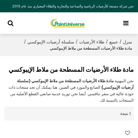
نحن شركة مصنعة للأرضيات الرياضية والصناعية والتجارية والطلاء المعماري منذ عام 2013.
منزل
جميع
طلاء الأرضيات
سلسلة أرضيات الإيبوكسي
/
/
/
/
مادة طلاء الأرضيات المسطحة من ملاط الإيبوكسي
مادة طلاء الأرضيات المسطحة من ملاط الإيبوكسي
نحن المهنية
مادة طلاء الأرضيات المسطحة من ملاط الإيبوكسي (سلسلة
أرضيات الإيبوكسي)
الصانع والمورد في الصين. هنا يمكنك أن تجد منتجات ذات
جودة عالية في سعر تنافسي. أيضا نحن توريد خدمة صانعي القطع الأصلية من
المنتجات بالنسبة لك.
1 نتيجة