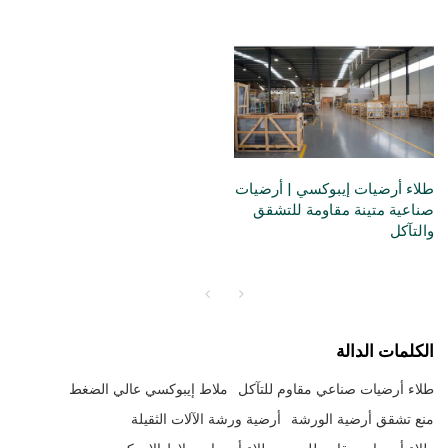
طلاء أرضيات إيبوكسي | أرضيات
صناعية متينة مقاومة للتشقق
والتآكل
الكلمات الدالة
طلاء أرضيات صناعي مقاوم للتآكل
ملاط إيبوكسي عالي الضغط
منع تشقق أرضية الورشة
أرضية ورشة الآلات الثقيلة