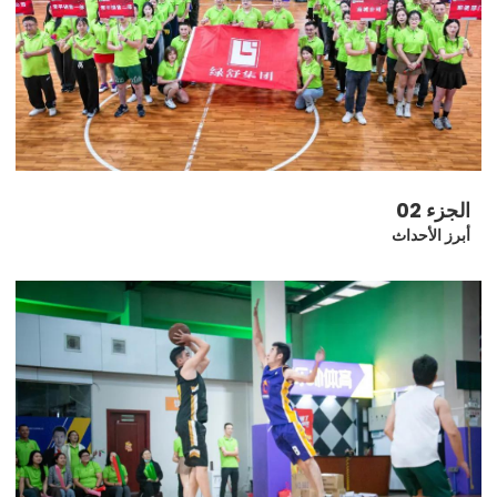
الجزء 02
أبرز الأحداث