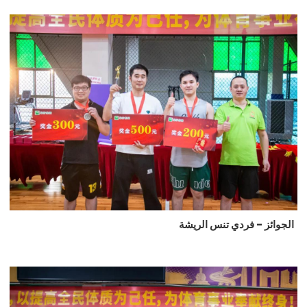
الجوائز - فردي تنس الريشة