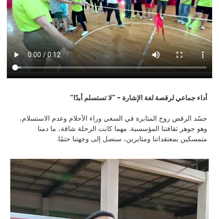
أداء جماعي لرقصة لغة الإشارة - "لا تستسلم أبدًا"
جسّد الرقص روح المثابرة في السعي وراء الأحلام وعدم الاستسلام،
وهو جوهر ثقافتنا المؤسسية. مهما كانت الرحلة شاقة، ما دمنا
متمسكين بمعتقداتنا ومثابرين، سنصل إلى وجهتنا حتمًا.