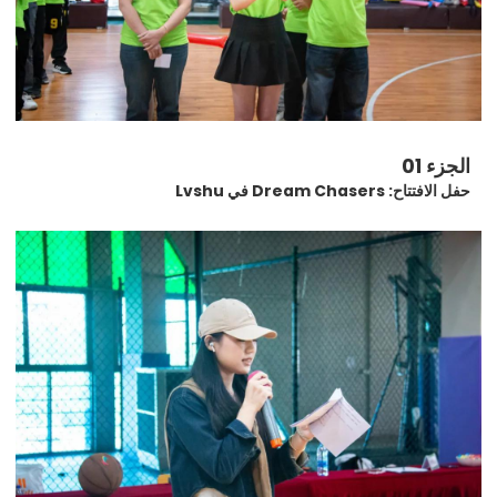
الجزء 01
حفل الافتتاح: Dream Chasers في Lvshu