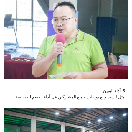
3. أداء اليمين
مثل السيد وانغ يونغلين جميع المشاركين في أداء القسم للمسابقة.