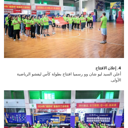
4. إعلان الافتتاح
أعلن السيد ليو شان وو رسميا افتتاح بطولة كأس ليفشو الرياضية
الأولى.