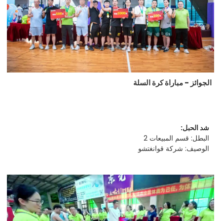
الجوائز - مباراة كرة السلة
شد الحبل:
البطل: قسم المبيعات 2
الوصيف: شركة قوانغتشو