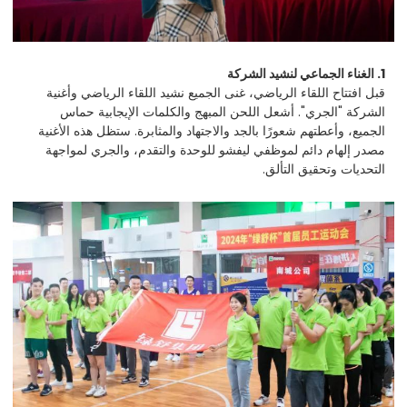
1. الغناء الجماعي لنشيد الشركة
قبل افتتاح اللقاء الرياضي، غنى الجميع نشيد اللقاء الرياضي وأغنية
الشركة "الجري". أشعل اللحن المبهج والكلمات الإيجابية حماس
الجميع، وأعطتهم شعورًا بالجد والاجتهاد والمثابرة. ستظل هذه الأغنية
مصدر إلهام دائم لموظفي ليفشو للوحدة والتقدم، والجري لمواجهة
التحديات وتحقيق التألق.