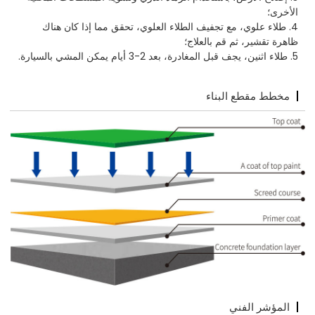
الأخرى؛
4. طلاء علوي، مع تجفيف الطلاء العلوي، تحقق مما إذا كان هناك
ظاهرة تقشير، ثم قم بالعلاج؛
5. طلاء اثنين، يجف قبل المغادرة، بعد 2-3 أيام يمكن المشي بالسيارة.
مخطط مقطع البناء
المؤشر الفني