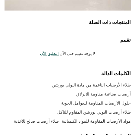
المنتجات ذات الصلة
تقييم
لا يوجد تقييم حتى الآن
التعليق الآن
الكلمات الدالة
طلاء الأرضيات الناعمة من مادة البولي يوريثين
أرضيات صناعية مقاومة للانزلاق
حلول الأرضيات المقاومة للعوامل الجوية
طلاء أرضيات البولي يوريثين المقاوم للتآكل
مواد الأرضيات المقاومة للمواد الكيميائية
طلاء أرضيات صالح للأغذية