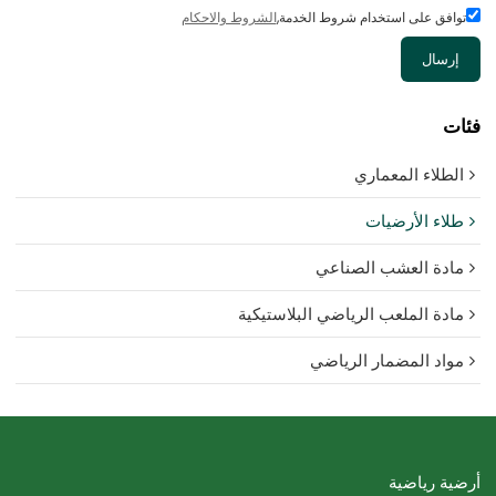
توافق على استخدام شروط الخدمة,
الشروط والاحكام
إرسال
فئات
الطلاء المعماري
طلاء الأرضيات
مادة العشب الصناعي
مادة الملعب الرياضي البلاستيكية
مواد المضمار الرياضي
أرضية رياضية