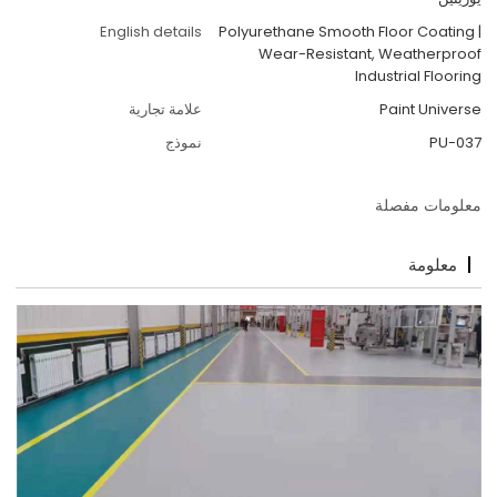
English details
Polyurethane Smooth Floor Coating |
Wear-Resistant, Weatherproof
Industrial Flooring
Paint Universe
علامة تجارية
PU-037
نموذج
معلومات مفصلة
معلومة