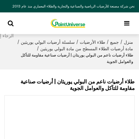
نحن شركة مصنعة للأرضيات الرياضية والصناعية والتجارية والطلاء المعماري منذ عام 2013.
منزل
جميع
طلاء الأرضيات
سلسلة أرضيات البولي يوريثين
/
/
/
/
مادة أرضيات الطلاء المسطح من مادة البولي يوريثين
/
طلاء أرضيات ناعم من البولي يوريثان | أرضيات صناعية مقاومة للتآكل
والعوامل الجوية
طلاء أرضيات ناعم من البولي يوريثان | أرضيات صناعية
مقاومة للتآكل والعوامل الجوية