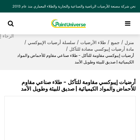
نحن شركة مصنعة للأرضيات الرياضية والصناعية والتجارية والطلاء المعماري منذ عام 2013.
منزل
جميع
طلاء الأرضيات
سلسلة أرضيات الإيبوكسي
/
/
/
/
مادة أرضيات إيبوكسي مضادة للتآكل
/
أرضيات إيبوكسي مقاومة للتآكل - طلاء صناعي مقاوم للأحماض والمواد
الكيميائية | صديق للبيئة وطويل الأمد
أرضيات إيبوكسي مقاومة للتآكل - طلاء صناعي مقاوم
للأحماض والمواد الكيميائية | صديق للبيئة وطويل الأمد