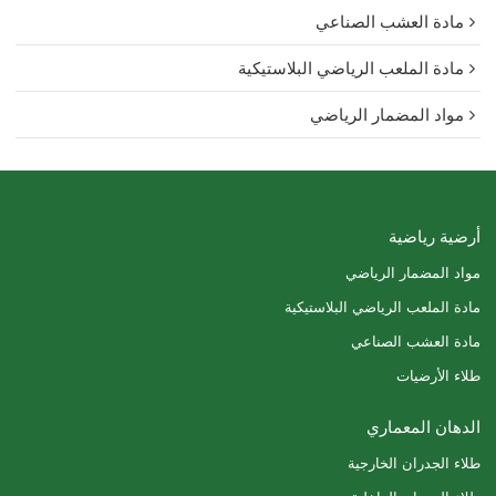
مادة العشب الصناعي
مادة الملعب الرياضي البلاستيكية
مواد المضمار الرياضي
أرضية رياضية
مواد المضمار الرياضي
مادة الملعب الرياضي البلاستيكية
مادة العشب الصناعي
طلاء الأرضيات
الدهان المعماري
طلاء الجدران الخارجية