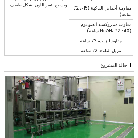
ويسمح بتغير اللون بشكل طفيف
مقاومة أحماض الفاكهة (15٪، 72
ساعة)
مقاومة هيدروكسيد الصوديوم
(40٪ NaOH، 72 ساعة)
مقاوم للزيت، 72 ساعة
مزيل الطلاء، 72 ساعة
حالة المشروع