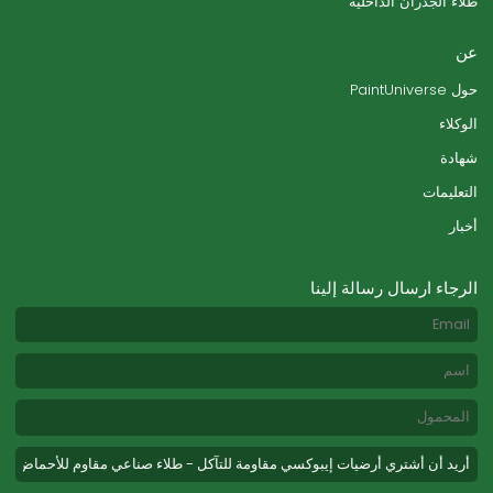
طلاء الجدران الداخلية
عن
حول PaintUniverse
الوكلاء
شهادة
التعليمات
أخبار
الرجاء ارسال رسالة إلينا