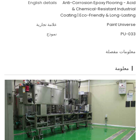
English details
Anti-Corrosion Epoxy Flooring - Acid
& Chemical-Resistant Industrial
Coating | Eco-Friendly & Long-Lasting
Paint Universe
علامة تجارية
PU-033
نموذج
معلومات مفصلة
معلومة