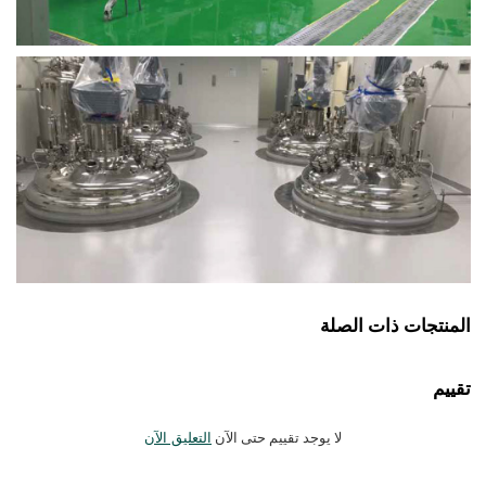
المنتجات ذات الصلة
تقييم
لا يوجد تقييم حتى الآن
التعليق الآن