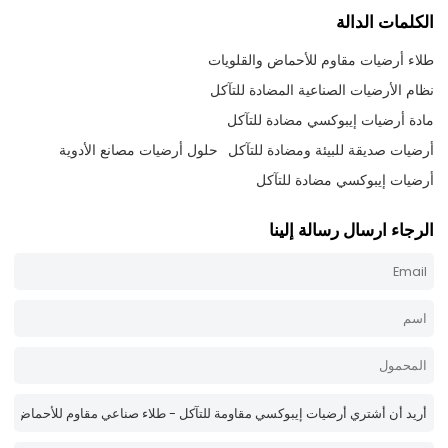
الكلمات الدالة
طلاء أرضيات مقاوم للأحماض والقلويات
نظام الأرضيات الصناعية المضادة للتآكل
مادة أرضيات إيبوكسي مضادة للتآكل
أرضيات صديقة للبيئة ومضادة للتآكل
حلول أرضيات مصانع الأدوية
أرضيات إيبوكسي مضادة للتآكل
الرجاء ارسال رسالة إلينا